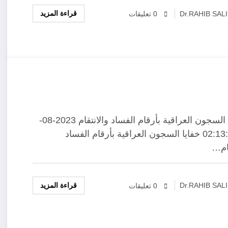
قراءة المزيد
Dr.RAHIB SAL
0 تعليقات
خفايا السجون العراقية بأرقام الفساد والانتقام 2023-08-
18 02:13:11 خفايا السجون العراقية بأرقام الفساد
قام…
قراءة المزيد
Dr.RAHIB SAL
0 تعليقات