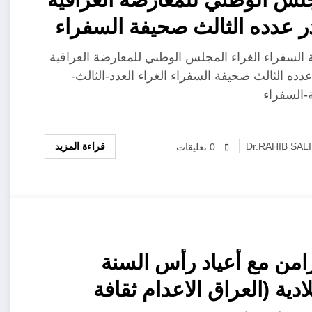
 عدده الثالث صحيفة السفراء
اء
السفراء الغراء المجلس الوطني للمعارضة العراقية
دده الثالث صحيفة السفراء الغراء العدد-الثالث-
-السفراء
قراءة المزيد
Dr.RAHIB SAL
0 تعليقات
زامن مع أعياد رأس السنة
لادية (العراق الاعدام ثقافة