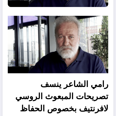
رامي الشاعر ينسف
تصريحات المبعوث الروسي
لافرنتيف بخصوص الحفاظ