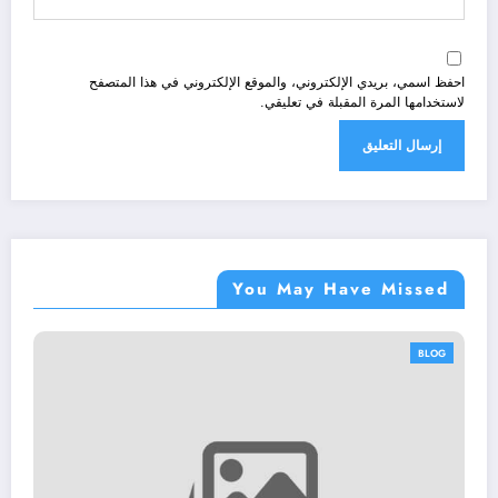
احفظ اسمي، بريدي الإلكتروني، والموقع الإلكتروني في هذا المتصفح
لاستخدامها المرة المقبلة في تعليقي.
You May Have Missed
BLOG