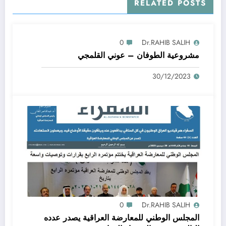
RELATED POSTS
0
Dr.RAHIB SALIH
مشروعية الطوفان – عوني القلمجي
30/12/2023
0
Dr.RAHIB SALIH
المجلس الوطني للمعارضة العراقية يصدر عدده