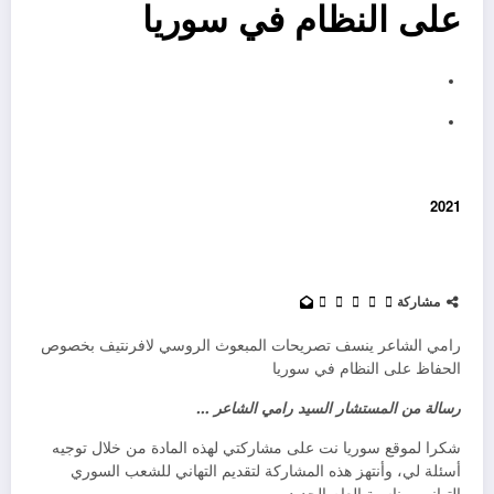
على النظام في سوريا
2021
مشاركة
رامي الشاعر ينسف تصريحات المبعوث الروسي لافرنتيف بخصوص
الحفاظ على النظام في سوريا
رسالة من المستشار السيد رامي الشاعر …
شكرا لموقع سوريا نت على مشاركتي لهذه المادة من خلال توجيه
أسئلة لي، وأنتهز هذه المشاركة لتقديم التهاني للشعب السوري