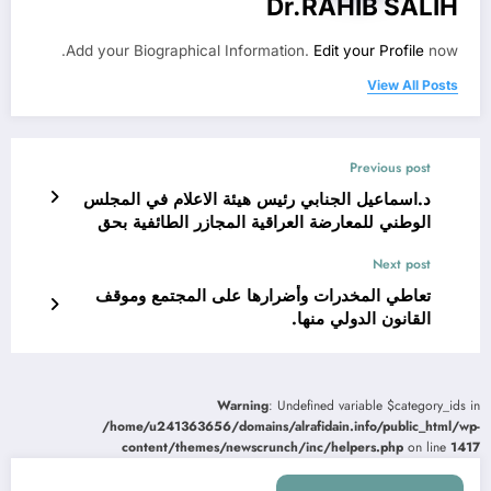
Dr.RAHIB SALIH
Add your Biographical Information.
Edit your Profile
now.
View All Posts
Previous post
د.اسماعيل الجنابي رئيس هيئة الاعلام في المجلس
الوطني للمعارضة العراقية المجازر الطائفية بحق
السنة في العراق_ متى يحاسب الجناة؟
Next post
تعاطي المخدرات وأضرارها على المجتمع وموقف
القانون الدولي منها.
Warning
: Undefined variable $category_ids in
/home/u241363656/domains/alrafidain.info/public_html/wp-
content/themes/newscrunch/inc/helpers.php
on line
1417