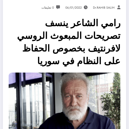
Dr.RAHIB SALIH
06/01/2022
0 تعليقات
رامي الشاعر ينسف
تصريحات المبعوث الروسي
لافرنتيف بخصوص الحفاظ
على النظام في سوريا