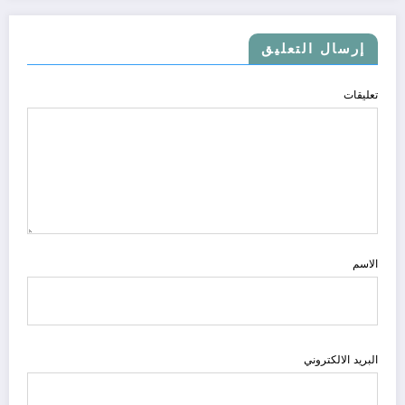
إرسال التعليق
تعليقات
الاسم
البريد الالكتروني