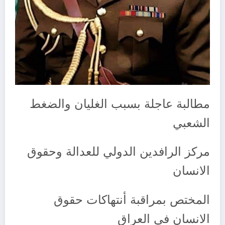
مطالبة عاجلة بسبب الغليان والضغط
الشعبي
مركز الرافدين الدولي للعدالة وحقوق
الانسان
المختص بمراقبة أنتهاكات حقوق
الانسان في العراق