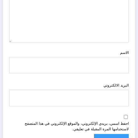
الاسم
البريد الالكتروني
احفظ اسمي، بريدي الإلكتروني، والموقع الإلكتروني في هذا المتصفح
لاستخدامها المرة المقبلة في تعليقي.