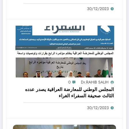
30/12/2023
0
Dr.RAHIB SALIH
المجلس الوطني للمعارضة العراقية يصدر عدده
الثالث صحيفة السفراء الغراء
30/12/2023