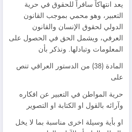
يعد انتهاكاً سافراً للحقوق في حرية
التعبير، وهو محمي بموجب القانون
الدولي لحقوق الإنسان والقانون
العرفي، ويشمل الحق في الحصول على
المعلومات وتبادلها. ونذكر بأن
المادة (38) من الدستور العراقي تنص
على
حرية المواطن في التعبير عن افكاره
وآرائه بالقول او الكتابة او التصوير
او بأية وسيلة اخرى مناسبة بما لا يخل