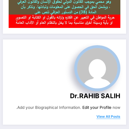
Dr.RAHIB SALIH
Add your Biographical Information.
Edit your Profile
now.
View All Posts