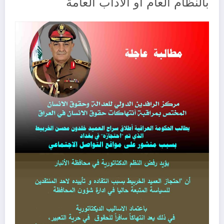
بالنظام العام أو الآداب العامة