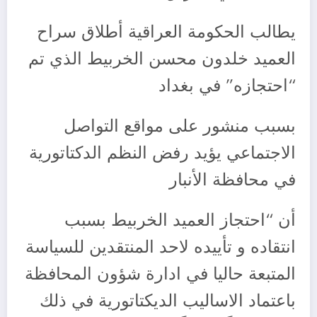
يطالب الحكومة العراقية أطلاق سراح
العميد خلدون محسن الخربيط الذي تم
“احتجازه” في بغداد
بسبب منشور على مواقع التواصل
الاجتماعي يؤيد رفض النظم الدكتاتورية
في محافظة الأنبار
أن “احتجاز العميد الخربيط بسبب
انتقاده و تأييده لاحد المنتقدين للسياسة
المتبعة حاليا في ادارة شؤون المحافظة
باعتماد الاساليب الديكتاتورية في ذلك