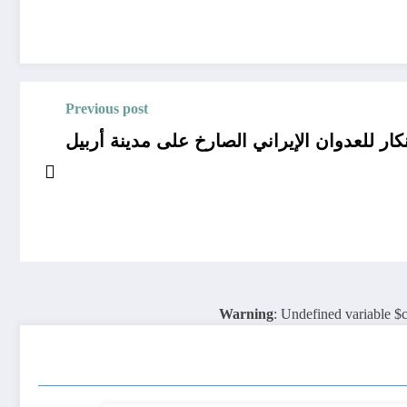
Previous post
نكار للعدوان الإيراني الصارخ على مدينة أربيل
Warning
: Undefined variable $