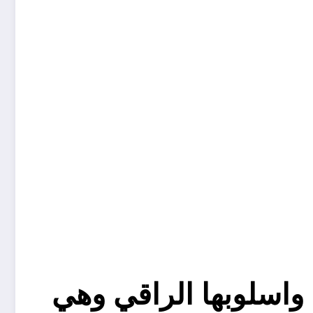
ة واسلوبها الراقي وهي