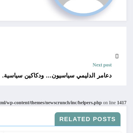
Next post
دعامر الدليمي سياسيون… ودكاكين سياسية.
tml/wp-content/themes/newscrunch/inc/helpers.php
on line
1417
RELATED POSTS