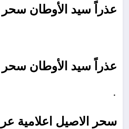
عذراً سيد الأوطان سحر 
عذراً سيد الأوطان سحر 
سحر الاصيل اعلامية عراق