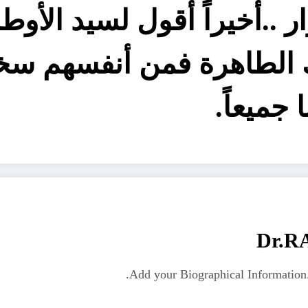
ار ..أخيراً أقول لسيد الأوط
الطاهرة فمن أنفسهم سخر
جميعاً.
Dr.R
Add your Biographical Informatio