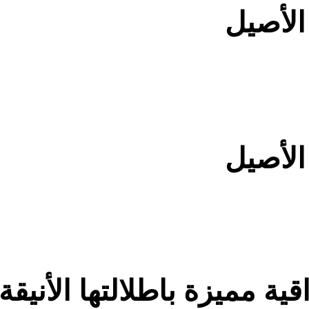
الأصيل
الأصيل
ية مميزة باطلالتها الأنيق