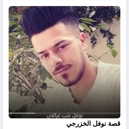
22/12/2021
قصة نوفل الخزرجي