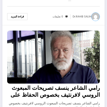
Dr.RAHIB SALIH
0 تعليقات
قراءة المزيد
06/01/2022
رامي الشاعر ينسف تصريحات المبعوث
الروسي لافرنتيف بخصوص الحفاظ على
النظام في سوريا
رامي الشاعر ينسف تصريحات المبعوث الروسي لافرنتيف بخصوص