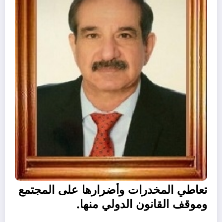
تعاطي المخدرات وأضرارها على المجتمع
وموقف القانون الدولي منها.
…