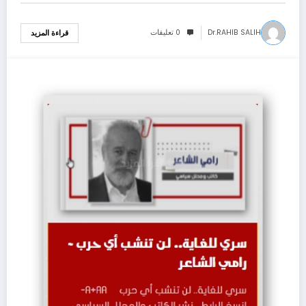
Dr.RAHIB SALIH
0 تعليقات
قراءة المزيد
04/02/2022