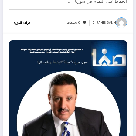
الحفاظ على النظام في سوريا …
Dr.RAHIB SALIH
0 تعليقات
قراءة المزيد
06/01/2022