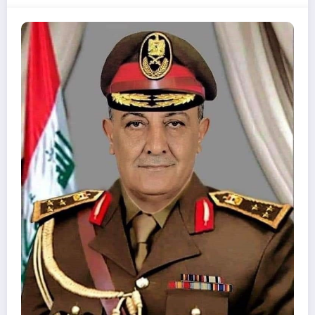
03/03/2022