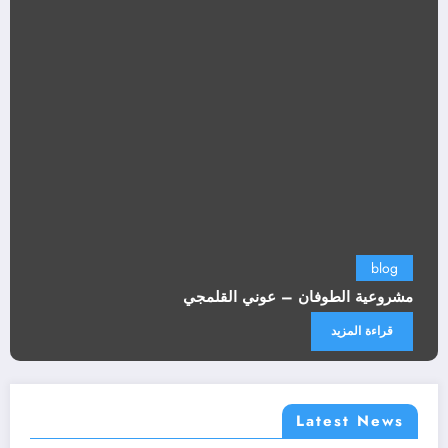
blog
مشروعية الطوفان – عوني القلمجي
قراءة المزيد
Latest News