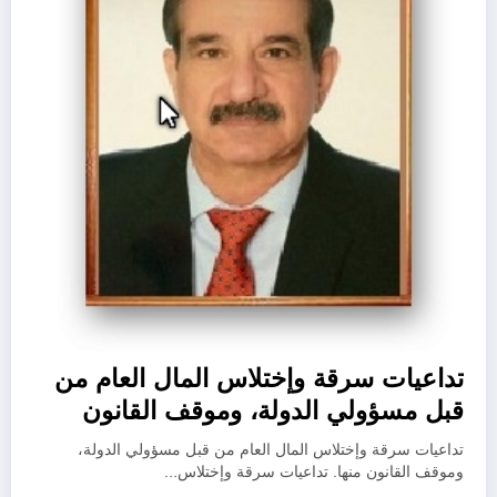
تداعيات سرقة وإختلاس المال العام من
قبل مسؤولي الدولة، وموقف القانون
منها.
تداعيات سرقة وإختلاس المال العام من قبل مسؤولي الدولة،
وموقف القانون منها. تداعيات سرقة وإختلاس…