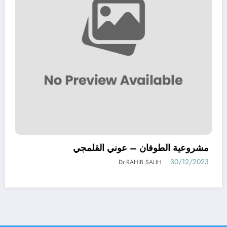
مشروعية الطوفان – عوني القلمجي
30/12/2023
Dr.RAHIB SALIH